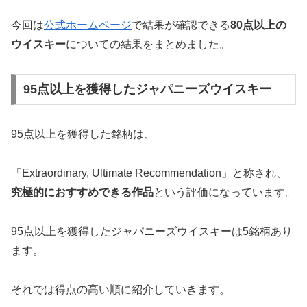
今回は
公式ホームページ
で結果が確認できる
80点以上の
ウイスキー
についての結果をまとめました。
95点以上を獲得したジャパニーズウイスキー
95点以上を獲得した銘柄は、
「Extraordinary, Ultimate Recommendation」と称され、
究極的におすすめできる作品
という評価になっています。
95点以上を獲得したジャパニーズウイスキーは5銘柄あり
ます。
それでは得点の高い順に紹介していきます。