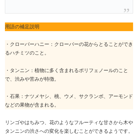
用語の補足説明
・クローバーハニー：クローバーの花からとることができ
るハチミツのこと。
・タンニン：植物に多く含まれるポリフェノールのこと
で、渋みや苦みが特徴。
・石果：ナツメヤシ、桃、ウメ、サクランボ、アーモンド
などの果物が含まれる。
リンゴやはちみつ、花のようなフルーティな甘さから木や
タンニンの渋さへの変化を楽しむことができるようです。