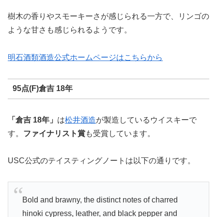
樹木の香りやスモーキーさが感じられる一方で、リンゴの
ような甘さも感じられるようです。
明石酒類酒造公式ホームページはこちらから
95点(F)倉吉 18年
「倉吉 18年」
は
松井
酒造
が製造しているウイスキーで
す。
ファイナリスト賞
も受賞しています。
USC公式のテイスティングノートは以下の通りです。
Bold and brawny, the distinct notes of charred
hinoki cypress, leather, and black pepper and