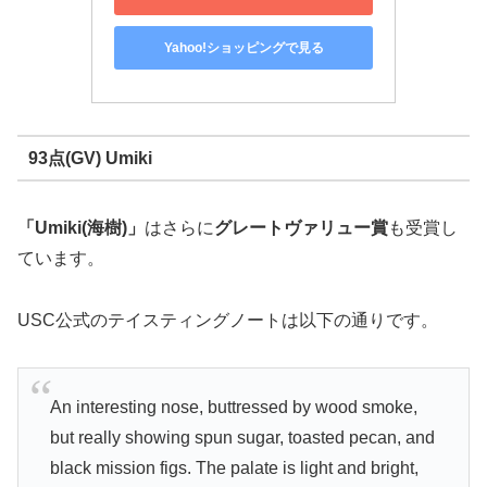
Yahoo!ショッピングで見る
93点(GV) Umiki
「Umiki(海樹)」
はさらに
グレートヴァリュー賞
も受賞し
ています。
USC公式のテイスティングノートは以下の通りです。
An interesting nose, buttressed by wood smoke,
but really showing spun sugar, toasted pecan, and
black mission figs. The palate is light and bright,