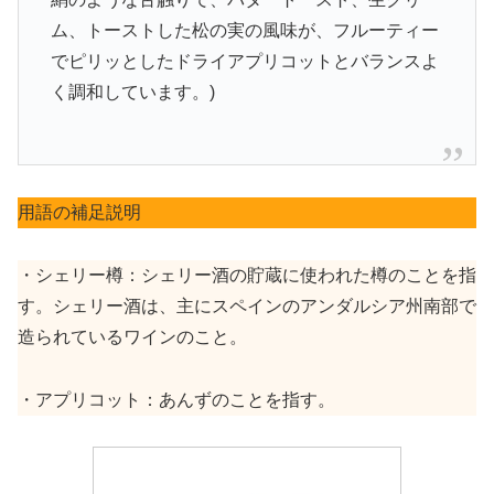
ム、トーストした松の実の風味が、フルーティー
でピリッとしたドライアプリコットとバランスよ
く調和しています。)
用語の補足説明
・シェリー樽：シェリー酒の貯蔵に使われた樽のことを指
す。シェリー酒は、主にスペインのアンダルシア州南部で
造られているワインのこと。
・アプリコット：あんずのことを指す。