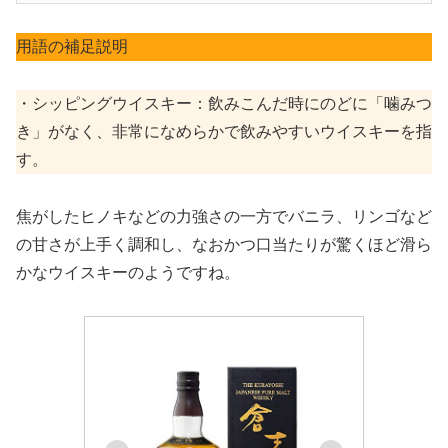
用語の補足説明
・シッピングウイスキー：飲みこんだ時にのどに「噛みつ
き」がなく、非常になめらかで飲みやすいウイスキーを指
す。
焦がしたヒノキなどの力強さの一方でバニラ、リンゴなど
の甘さが上手く調和し、なおかつ口当たりが驚くほど滑ら
かなウイスキーのようですね。