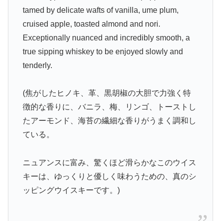
tamed by delicate wafts of vanilla, ume plum,
cruised apple, toasted almond and nori.
Exceptionally nuanced and incredibly smooth, a
true sipping whiskey to be enjoyed slowly and
tenderly.
(焦がしたヒノキ、革、黒胡椒の大胆で力強く特
徴的な香りに、バニラ、梅、リンゴ、トーストし
たアーモンド、海苔の繊細な香りがうまく調和し
ている。
ニュアンスに富み、驚くほど滑らかなこのウイス
キーは、ゆっくりと優しく味わうための、真のシ
ッピングウイスキーです。)