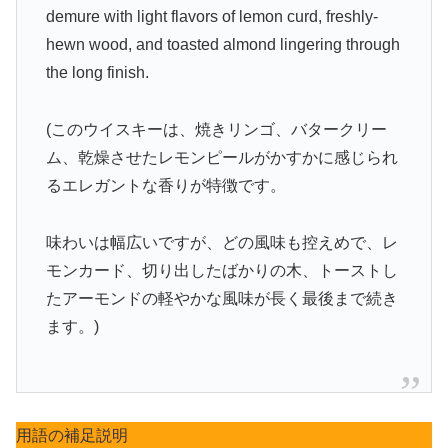
demure with light flavors of lemon curd, freshly-
hewn wood, and toasted almond lingering through
the long finish.
(このウイスキーは、焼きリンゴ、バタークリー
ム、乾燥させたレモンピールがかすかに感じられ
るエレガントな香りが特徴です。
味わいは幅広いですが、どの風味も控えめで、レ
モンカード、切り出したばかりの木、トーストし
たアーモンドの軽やかな風味が長く最後まで続き
ます。)
用語の補足説明