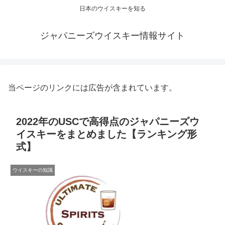
日本のウイスキーを知る
ジャパニーズウイスキー情報サイト
当ページのリンクには広告が含まれています。
2022年のUSCで高得点のジャパニーズウ
イスキーをまとめました【ランキング形
式】
ウイスキーの知識