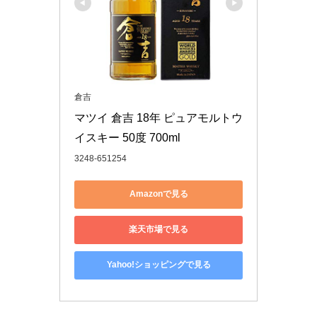
倉吉
マツイ 倉吉 18年 ピュアモルトウ
イスキー 50度 700ml
3248-651254
Amazonで見る
楽天市場で見る
Yahoo!ショッピングで見る