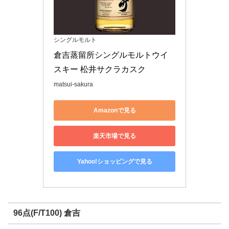
シングルモルト
倉吉蒸留所シングルモルトウイ
スキー 松井サクラカスク
matsui-sakura
Amazonで見る
楽天市場で見る
Yahoo!ショッピングで見る
96点(F/T100) 倉吉