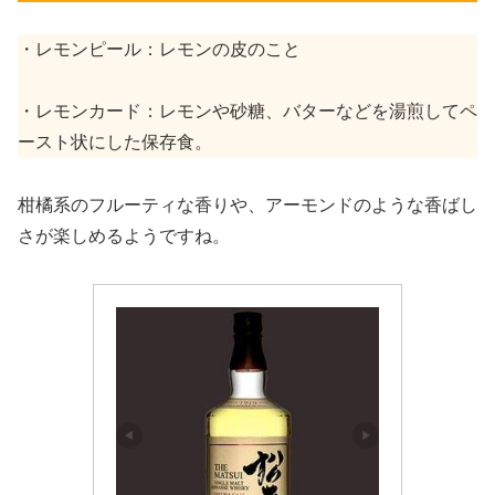
・レモンピール：レモンの皮のこと
・レモンカード：レモンや砂糖、バターなどを湯煎してペ
ースト状にした保存食。
柑橘系のフルーティな香りや、アーモンドのような香ばし
さが楽しめるようですね。