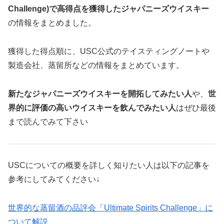
Challenge)で高得点を獲得したジャパニーズウイスキー
の情報をまとめました。
獲得した得点順に、USC公式のテイスティングノートや
製造会社、蒸留所などの情報をまとめています。
新たなジャパニーズウイスキーを開拓してみたい人
や、
世
界的に評価の高いウイスキーを飲んでみたい人
はぜひ最後
まで読んでみて下さい
USCについての概要を詳しく知りたい人は以下の記事を
参考にしてみてください↓
世界的な蒸留酒の品評会「Ultimate Spirits Challenge」に
ついて解説